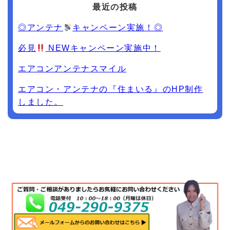
最近の投稿
◎アンテナ
キャンペーン実施！◎
必見
NEWキャンペーン実施中！
エアコンアンテナスマイル
エアコン・アンテナの『住まいる』のHP制作
しました。