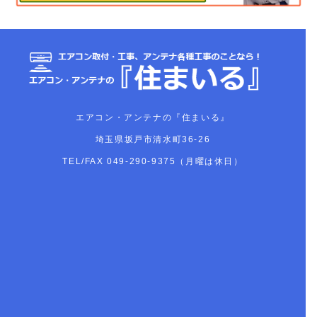
エアコン・アンテナの『住まいる』
埼玉県坂戸市清水町36-26
TEL/FAX
049-290-9375（月曜は休日）