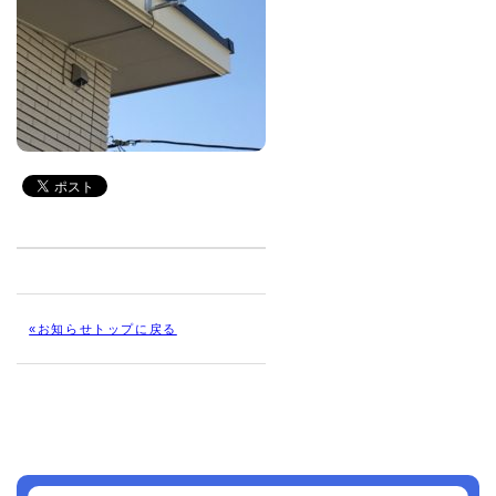
«お知らせトップに戻る