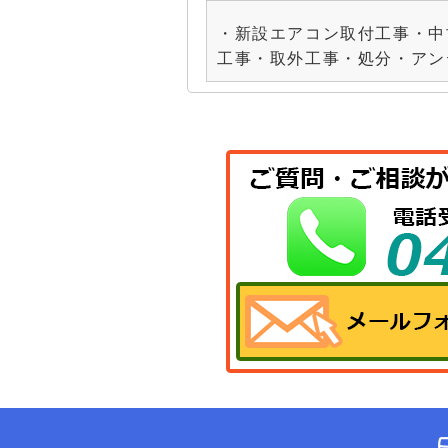
・新設エアコン取付工事・中
工事・取外工事・処分・アン