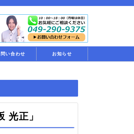
お問い合わせ
お知らせ
坂 光正」