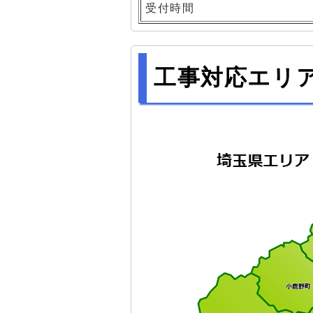
受付時間
工事対応エリ