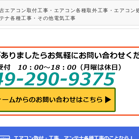
古エアコン取付工事・エアコン各種取外工事・エアコン処
テナ各種工事・その他電気工事