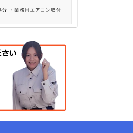
分 ・業務用エアコン取付