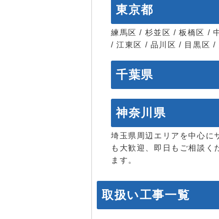
東京都
練馬区 / 杉並区 / 板橋区 / 
/ 江東区 / 品川区 / 目黒区 
千葉県
神奈川県
埼玉県周辺エリアを中心に
も大歓迎、即日もご相談く
ます。
取扱い工事一覧