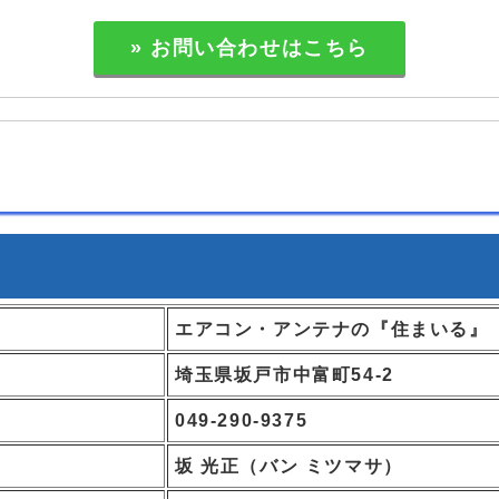
» お問い合わせはこちら
エアコン・アンテナの『住まいる』
埼玉県坂戸市中富町54-2
049-290-9375
坂 光正（バン ミツマサ）