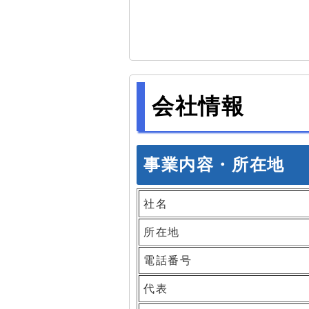
会社情報
事業内容・所在地
社名
所在地
電話番号
代表